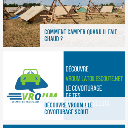
COMMENT CAMPER QUAND IL FAIT
CHAUD ?
DÉCOUVRE VROUM ! LE
COVOITURAGE SCOUT