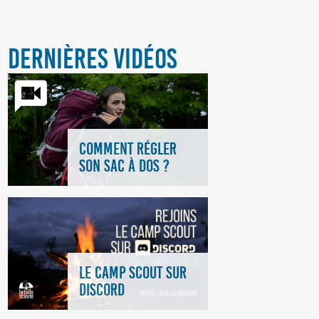
DERNIÈRES VIDÉOS
COMMENT RÉGLER
SON SAC À DOS ?
LE CAMP SCOUT SUR
DISCORD