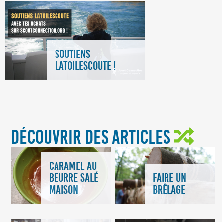
SOUTIENS
LATOILESCOUTE !
DÉCOUVRIR DES ARTICLES
CARAMEL AU
BEURRE SALÉ
FAIRE UN
MAISON
BRÊLAGE