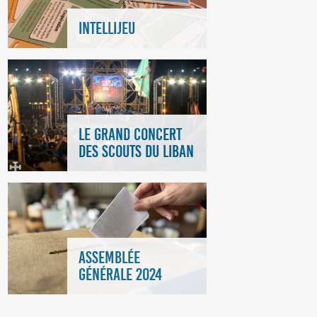
INTELLIJEU
LE GRAND CONCERT
DES SCOUTS DU LIBAN
ASSEMBLÉE
GÉNÉRALE 2024