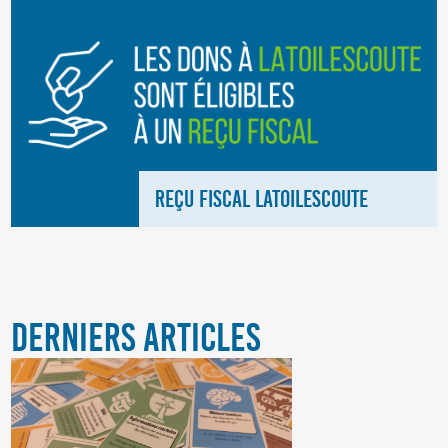
REÇU FISCAL LATOILESCOUTE
DERNIERS ARTICLES