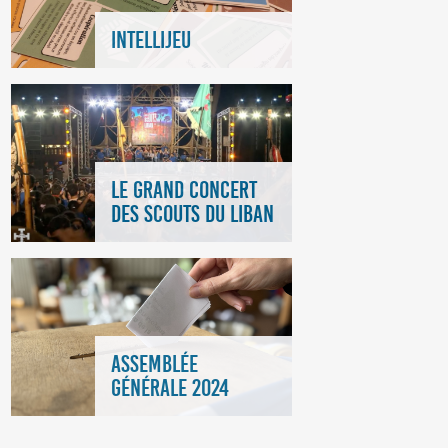
INTELLIJEU
LE GRAND CONCERT
DES SCOUTS DU LIBAN
ASSEMBLÉE
GÉNÉRALE 2024