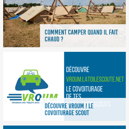
COMMENT CAMPER QUAND IL FAIT
CHAUD ?
DÉCOUVRE VROUM ! LE
COVOITURAGE SCOUT