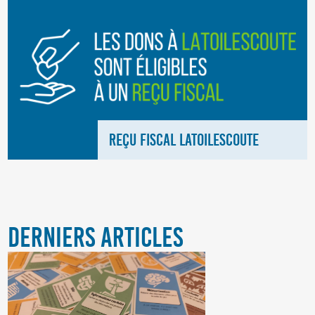
REÇU FISCAL LATOILESCOUTE
DERNIERS ARTICLES