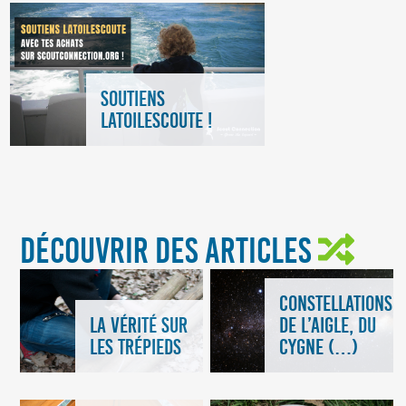
SOUTIENS
LATOILESCOUTE !
DÉCOUVRIR DES ARTICLES
CONSTELLATIONS
LA VÉRITÉ SUR
DE L’AIGLE, DU
LES TRÉPIEDS
CYGNE (…)