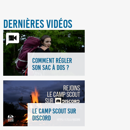
DERNIÈRES VIDÉOS
COMMENT RÉGLER
SON SAC À DOS ?
LE CAMP SCOUT SUR
DISCORD