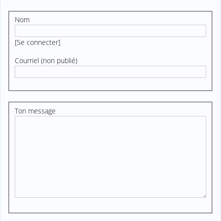
Nom
[
Se connecter
]
Courriel (non publié)
Ton message