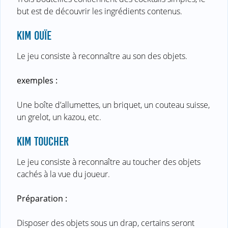
but est de découvrir les ingrédients contenus.
KIM OUÏE
Le jeu consiste à reconnaître au son des objets.
exemples :
Une boîte d’allumettes, un briquet, un couteau suisse,
un grelot, un kazou, etc.
KIM TOUCHER
Le jeu consiste à reconnaître au toucher des objets
cachés à la vue du joueur.
Préparation :
Disposer des objets sous un drap, certains seront