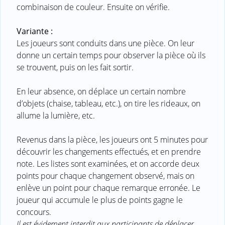
combinaison de couleur. Ensuite on vérifie.
Variante :
Les joueurs sont conduits dans une pièce. On leur
donne un certain temps pour observer la pièce où ils
se trouvent, puis on les fait sortir.
En leur absence, on déplace un certain nombre
d’objets (chaise, tableau, etc.), on tire les rideaux, on
allume la lumière, etc.
Revenus dans la pièce, les joueurs ont 5 minutes pour
découvrir les changements effectués, et en prendre
note. Les listes sont examinées, et on accorde deux
points pour chaque changement observé, mais on
enlève un point pour chaque remarque erronée. Le
joueur qui accumule le plus de points gagne le
concours.
Il est évidement interdit aux participants de déplacer