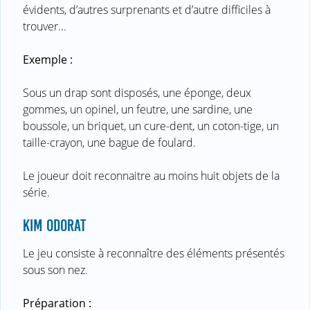
évidents, d’autres surprenants et d’autre difficiles à
trouver...
Exemple :
Sous un drap sont disposés, une éponge, deux
gommes, un opinel, un feutre, une sardine, une
boussole, un briquet, un cure-dent, un coton-tige, un
taille-crayon, une bague de foulard.
Le joueur doit reconnaitre au moins huit objets de la
série.
KIM ODORAT
Le jeu consiste à reconnaître des éléments présentés
sous son nez.
Préparation :