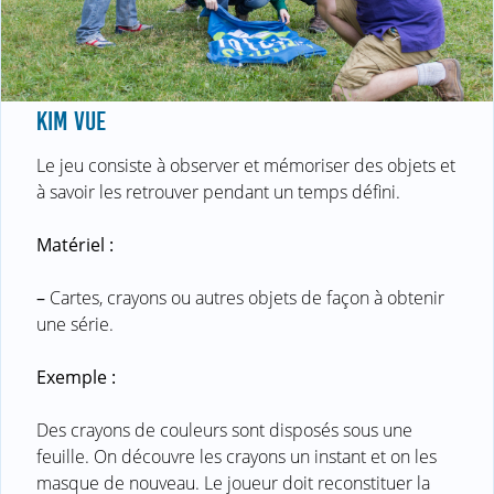
KIM VUE
Le jeu consiste à observer et mémoriser des objets et
à savoir les retrouver pendant un temps défini.
Matériel :
–
Cartes, crayons ou autres objets de façon à obtenir
une série.
Exemple :
Des crayons de couleurs sont disposés sous une
feuille. On découvre les crayons un instant et on les
masque de nouveau. Le joueur doit reconstituer la