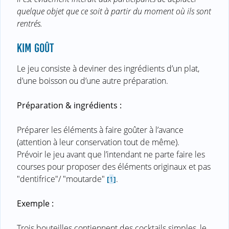
quelque objet que ce soit à partir du moment où ils sont
rentrés.
KIM GOÛT
Le jeu consiste à deviner des ingrédients d’un plat,
d’une boisson ou d’une autre préparation.
Préparation & ingrédients :
Préparer les éléments à faire goûter à l’avance
(attention à leur conservation tout de même).
Prévoir le jeu avant que l’intendant ne parte faire les
courses pour proposer des éléments originaux et pas
"dentifrice"/ "moutarde"
.
[
1
]
Exemple :
Trois bouteilles contiennent des cocktails simples, le