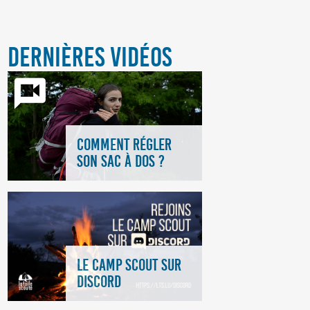
DERNIÈRES VIDÉOS
COMMENT RÉGLER
SON SAC À DOS ?
LE CAMP SCOUT SUR
DISCORD