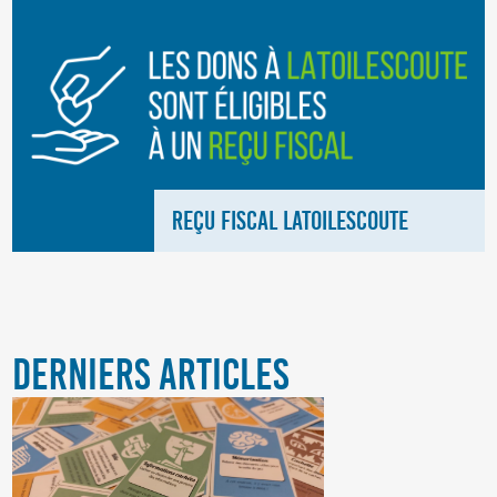
REÇU FISCAL LATOILESCOUTE
DERNIERS ARTICLES