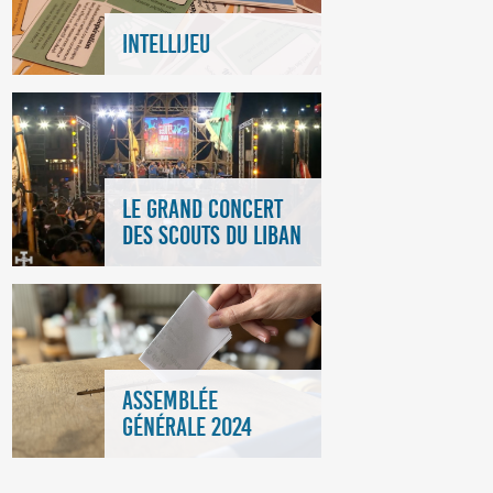
INTELLIJEU
LE GRAND CONCERT
DES SCOUTS DU LIBAN
ASSEMBLÉE
GÉNÉRALE 2024