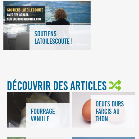
SOUTIENS
LATOILESCOUTE !
DÉCOUVRIR DES ARTICLES
OEUFS DURS
FARCIS AU
FOURRAGE
THON
VANILLE