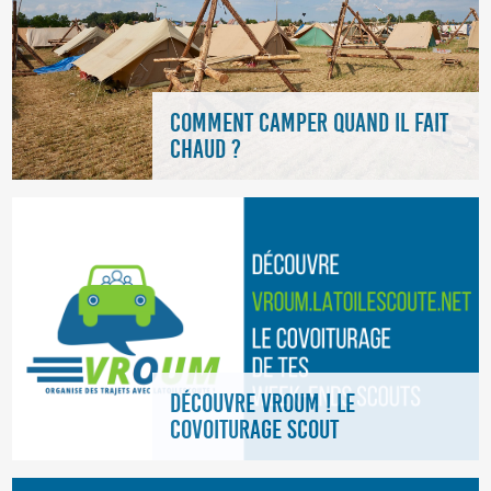
COMMENT CAMPER QUAND IL FAIT
CHAUD ?
DÉCOUVRE VROUM ! LE
COVOITURAGE SCOUT