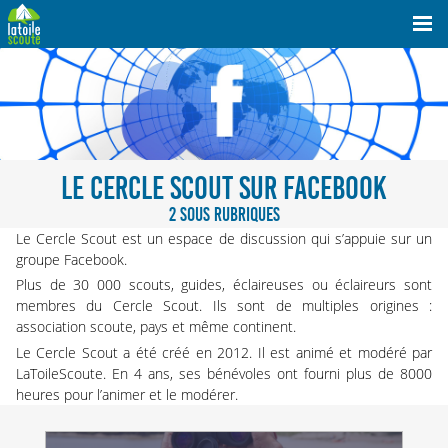
LE CERCLE SCOUT SUR FACEBOOK
2 SOUS RUBRIQUES
Le Cercle Scout est un espace de discussion qui s’appuie sur un
groupe Facebook.
Plus de 30 000 scouts, guides, éclaireuses ou éclaireurs sont
membres du Cercle Scout. Ils sont de multiples origines :
association scoute, pays et même continent.
Le Cercle Scout a été créé en 2012. Il est animé et modéré par
LaToileScoute. En 4 ans, ses bénévoles ont fourni plus de 8000
heures pour l’animer et le modérer.