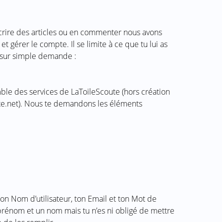
 écrire des articles ou en commenter nous avons
 gérer le compte. Il se limite à ce que tu lui as
 sur simple demande :
ble des services de LaToileScoute (hors création
ute.net). Nous te demandons les éléments
ton Nom d’utilisateur, ton Email et ton Mot de
rénom et un nom mais tu n’es ni obligé de mettre