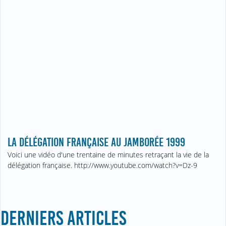
LA DÉLÉGATION FRANÇAISE AU JAMBORÉE 1999
Voici une vidéo d'une trentaine de minutes retraçant la vie de la
délégation française. http://www.youtube.com/watch?v=Dz-9
DERNIERS ARTICLES