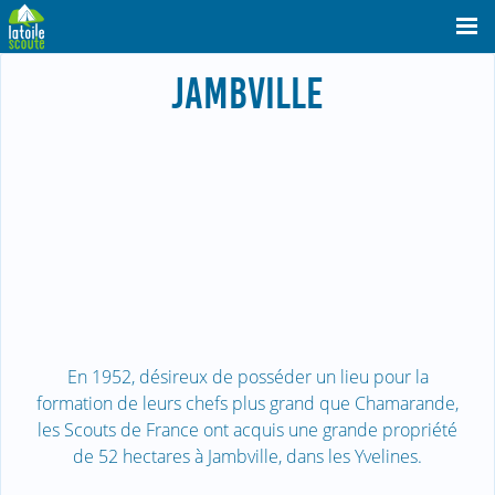
JAMBVILLE
En 1952, désireux de posséder un lieu pour la
formation de leurs chefs plus grand que Chamarande,
les Scouts de France ont acquis une grande propriété
de 52 hectares à Jambville, dans les Yvelines.