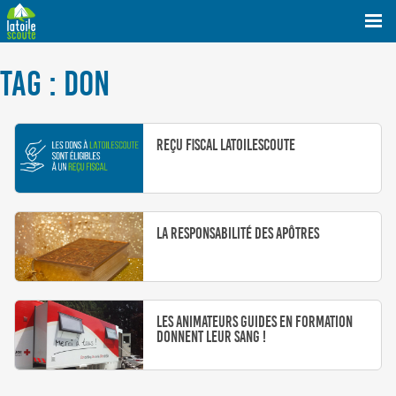
TAG : DON
Reçu fiscal LaToileScoute
La Responsabilité des Apôtres
Les animateurs guides en formation
donnent leur sang !