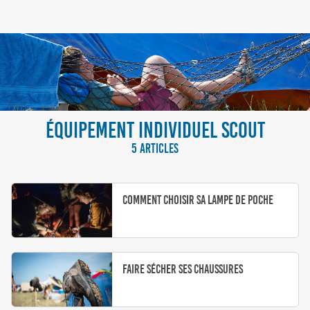
ÉQUIPEMENT INDIVIDUEL SCOUT
5 ARTICLES
Comment choisir sa lampe de poche
Faire sécher ses chaussures