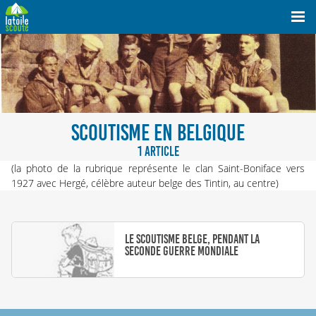
SCOUTISME EN BELGIQUE
1 ARTICLE
(la photo de la rubrique représente le clan Saint-Boniface vers
1927 avec Hergé, célèbre auteur belge des Tintin, au centre)
Le scoutisme belge, pendant la
Seconde Guerre mondiale