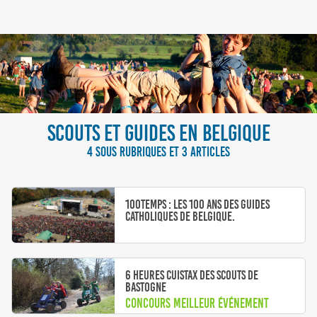
SCOUTS ET GUIDES EN BELGIQUE
4 SOUS RUBRIQUES ET 3 ARTICLES
100Temps : Les 100 ans des Guides
Catholiques de Belgique.
6 heures cuistax des Scouts de
Bastogne
Concours meilleur événement