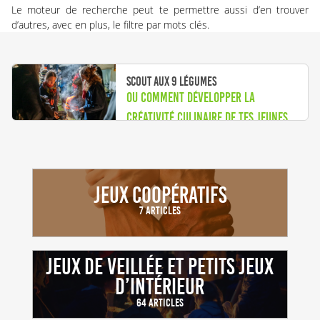
Le moteur de recherche peut te permettre aussi d’en trouver
d’autres, avec en plus, le filtre par mots clés.
Scout aux 9 légumes
Ou comment développer la
créativité culinaire de tes jeunes
Jeux coopératifs
7 Articles
Jeux de veillée et petits jeux
d’intérieur
64 Articles