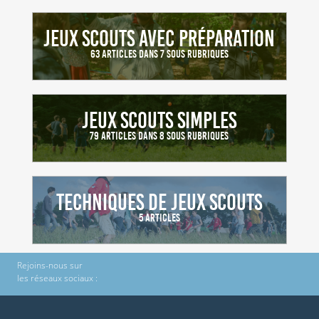
Jeux scouts avec préparation
63 Articles dans 7 sous Rubriques
Jeux scouts simples
79 Articles dans 8 sous Rubriques
Techniques de jeux scouts
5 Articles
Rejoins-nous sur
les réseaux sociaux :