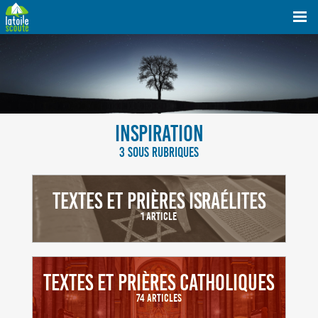
INSPIRATION
3 SOUS RUBRIQUES
Textes et prières israélites
1 Article
Textes et prières catholiques
74 Articles