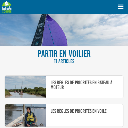
PARTIR EN VOILIER
11 ARTICLES
Les règles de priorités en bateau à
moteur
Les règles de priorités en voile