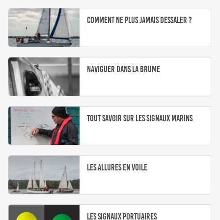
Comment ne plus jamais dessaler ?
Naviguer dans la brume
Tout savoir sur les signaux marins
Les allures en voile
Les signaux portuaires