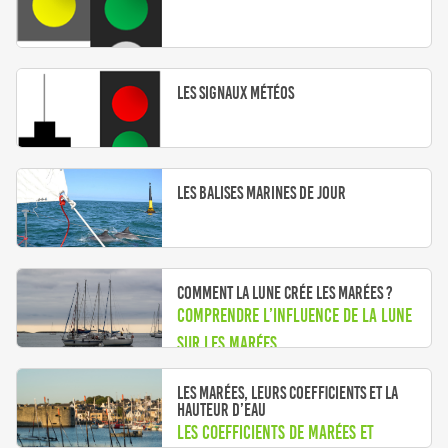
Les signaux météos
Les balises marines de jour
Comment la Lune crée les marées ?
Comprendre l’influence de la Lune
sur les marées
Les marées, leurs coefficients et la
hauteur d’eau
Les coefficients de marées et