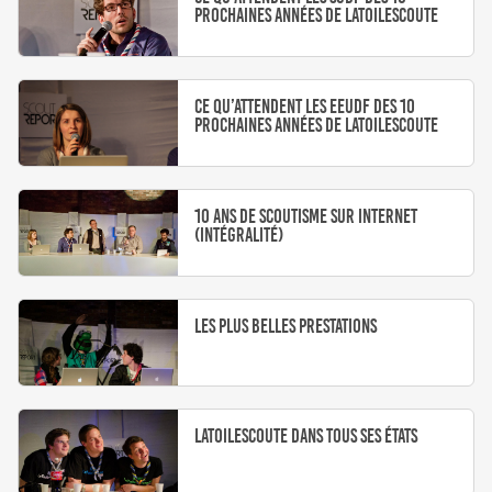
prochaines années de LaToileScoute
Ce qu’attendent les EEUDF des 10
prochaines années de LaToileScoute
10 ans de scoutisme sur internet
(intégralité)
Les plus belles prestations
LaToileScoute dans tous ses états