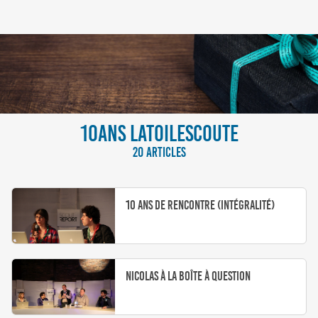
10ANS LATOILESCOUTE
20 ARTICLES
10 ans de rencontre (intégralité)
Nicolas à la boîte à question