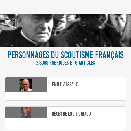
PERSONNAGES DU SCOUTISME FRANÇAIS
2 SOUS RUBRIQUES ET 6 ARTICLES
Emile Visseaux
Décès de Louis Giraud