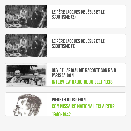
Le Père Jacques de Jésus et le
scoutisme (2)
Le Père Jacques de Jésus et le
scoutisme (1)
Guy de Larigaudie raconte son raid
Paris Saigon
Interview radio de Juillet 1938
Pierre-Louis Gérin
Commissaire National Eclaireur
1940-1942