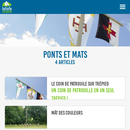
PONTS ET MATS
4 ARTICLES
Le coin de patrouile sur trépied
Un coin de patrouille en un seul
trépied !
Mât des couleurs