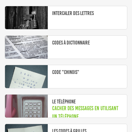
Intercaler des lettres
Codes à dictionnaire
Code "Chinois"
Le téléphone
Cacher des messages en utilisant
un téléphone...
Les codes à grilles