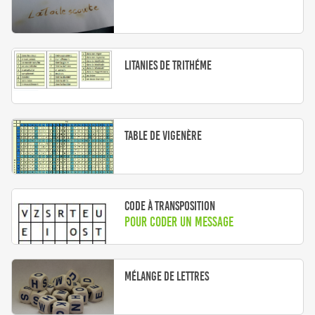
Litanies de Trithéme
Table de Vigenère
Code à transposition
Pour coder un message
Mélange de lettres