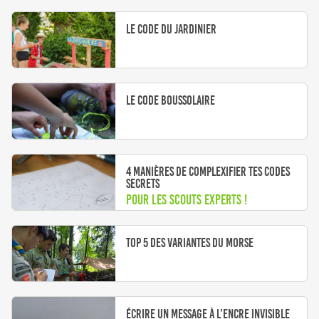
Le code du jardinier
Le code boussolaire
4 manières de complexifier tes codes
secrets
Pour les scouts experts !
Top 5 des variantes du morse
Écrire un message à l’encre invisible