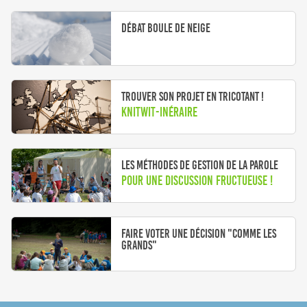
Débat boule de neige
Trouver son projet en tricotant !
Knitwit-inéraire
Les méthodes de gestion de la parole
Pour une discussion fructueuse !
Faire voter une décision "comme les
grands"