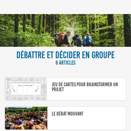
DÉBATTRE ET DÉCIDER EN GROUPE
6 ARTICLES
Jeu de cartes pour brainstormer un
projet
Le débat mouvant