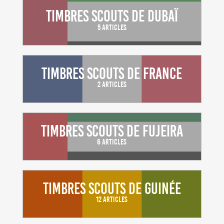
Timbres scouts de Dubaï
5 Articles
Timbres scouts de France
2 Articles
Timbres scouts de Fujeira
6 Articles
Timbres scouts de Guinée
12 Articles