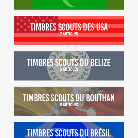
Timbres scouts des USA
2 Articles
Timbres scouts du Belize
6 Articles
Timbres scouts du Bouthan
6 Articles
Timbres scouts du Brésil