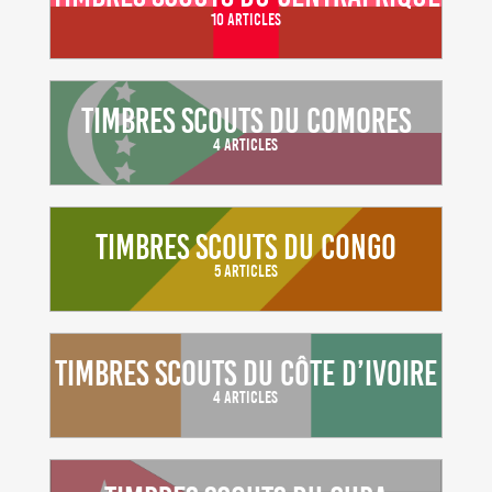
10 Articles
Timbres scouts du Comores
4 Articles
Timbres scouts du Congo
5 Articles
Timbres scouts du Côte d’Ivoire
4 Articles