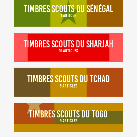
Timbres scouts du Sénégal
1 Article
Timbres scouts du Sharjah
15 Articles
Timbres scouts du Tchad
5 Articles
Timbres scouts du Togo
5 Articles