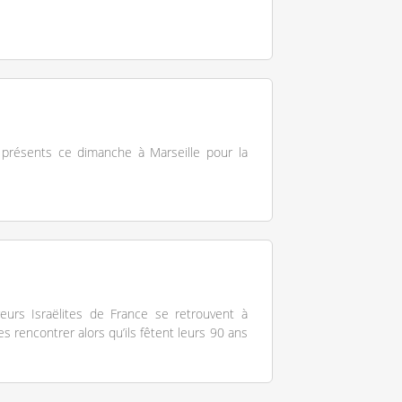
t présents ce dimanche à Marseille pour la
eurs Israëlites de France se retrouvent à
s rencontrer alors qu’ils fêtent leurs 90 ans