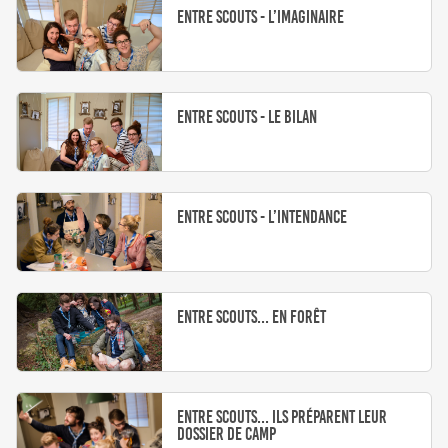
Entre Scouts - L’imaginaire
Entre Scouts - Le bilan
Entre Scouts - L’intendance
Entre Scouts... En forêt
Entre Scouts... ils préparent leur
dossier de camp