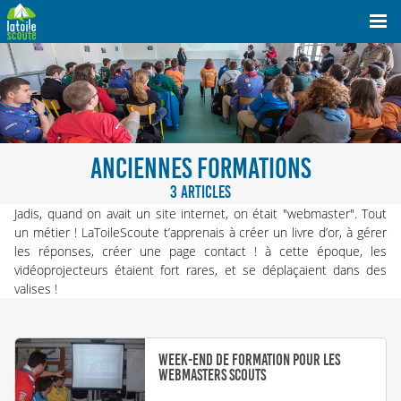
ANCIENNES FORMATIONS
3 ARTICLES
Jadis, quand on avait un site internet, on était "webmaster". Tout
un métier ! LaToileScoute t’apprenais à créer un livre d’or, à gérer
les réponses, créer une page contact ! à cette époque, les
vidéoprojecteurs étaient fort rares, et se déplaçaient dans des
valises !
Week-end de formation pour les
webmasters scouts