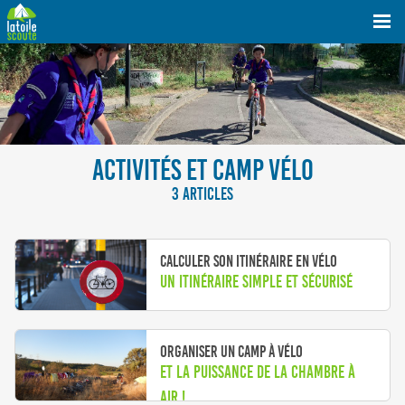
ACTIVITÉS ET CAMP VÉLO
3 ARTICLES
Calculer son itinéraire en vélo
Un itinéraire simple et sécurisé
Organiser un camp à vélo
Et la puissance de la chambre à
air !