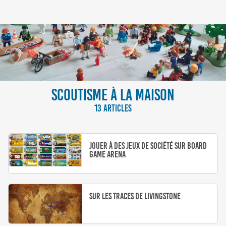
SCOUTISME À LA MAISON
13 ARTICLES
Jouer à des jeux de société sur Board
Game Arena
Sur les traces de Livingstone