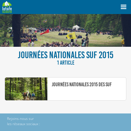
JOURNÉES NATIONALES SUF 2015
1 ARTICLE
Journées nationales 2015 des SUF
Rejoins-nous sur
les réseaux sociaux :