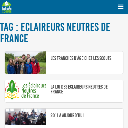
TAG : ECLAIREURS NEUTRES DE
FRANCE
Les tranches d’âge chez les scouts
La Loi des Eclaireurs Neutres de
France
2011 à aujourd’hui