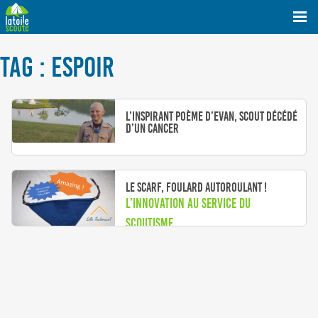
TAG : ESPOIR
L’inspirant poème d’Evan, scout décédé
d’un cancer
Le SCARF, foulard autoroulant !
L’innovation au service du
scoutisme