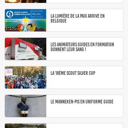
La Lumière de la Paix arrive en
Belgique
Les animateurs guides en formation
donnent leur sang !
La 18ème Scout Silver Cup
Le Manneken-Pis en uniforme Guide