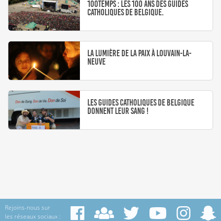
100Temps : Les 100 ans des Guides
Catholiques de Belgique.
La lumière de la Paix à Louvain-la-
Neuve
Les Guides Catholiques de Belgique
donnent leur sang !
Rejoins-nous sur
les réseaux sociaux :