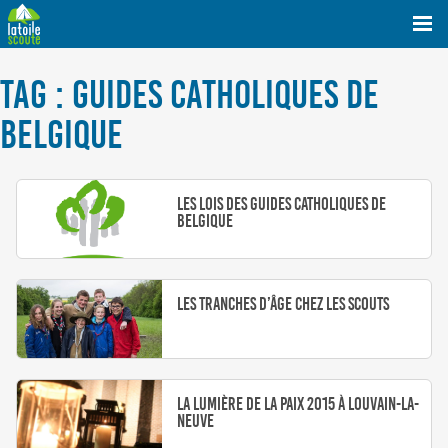
TAG : GUIDES CATHOLIQUES DE
BELGIQUE
Les Lois des Guides Catholiques de
Belgique
Les tranches d’âge chez les scouts
La Lumière de la Paix 2015 à Louvain-la-
Neuve