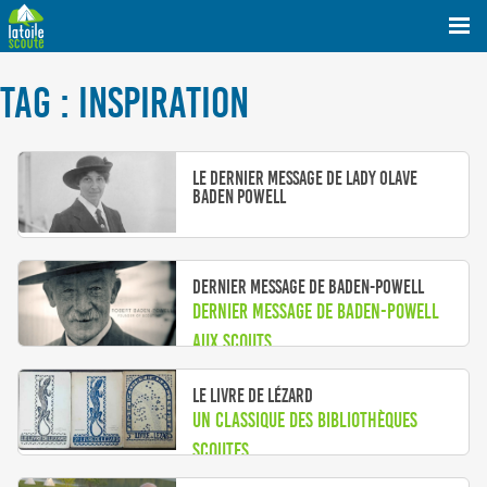
TAG : INSPIRATION
Le dernier message de Lady Olave
Baden Powell
Dernier message de Baden-Powell
Dernier message de Baden-Powell
aux scouts
Le Livre de Lézard
Un classique des bibliothèques
scoutes