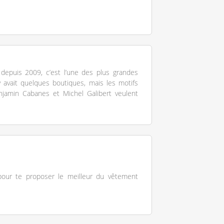
depuis 2009, c’est l’une des plus grandes
 avait quelques boutiques, mais les motifs
enjamin Cabanes et Michel Galibert veulent
pour te proposer le meilleur du vêtement