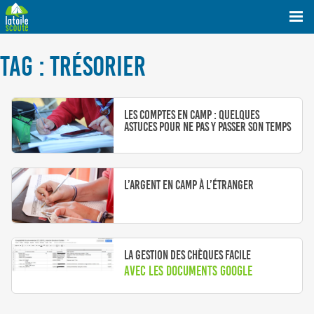
TAG : TRÉSORIER
Les comptes en camp : quelques
astuces pour ne pas y passer son temps
L’argent en camp à l’étranger
La gestion des chèques facile
Avec les documents Google