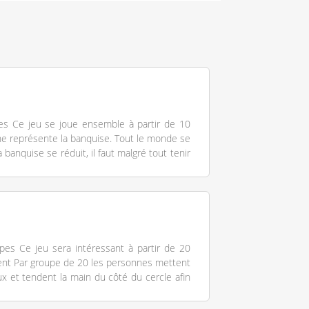
es Ce jeu se joue ensemble à partir de 10
e représente la banquise. Tout le monde se
 banquise se réduit, il faut malgré tout tenir
es Ce jeu sera intéressant à partir de 20
ent Par groupe de 20 les personnes mettent
x et tendent la main du côté du cercle afin