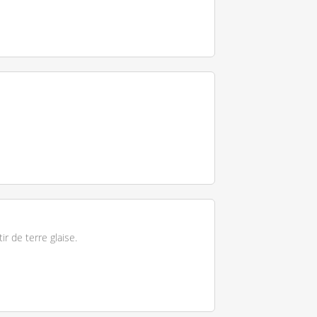
r de terre glaise.