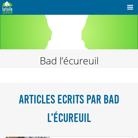
Bad l’écureuil
ARTICLES ECRITS PAR BAD
L’ÉCUREUIL