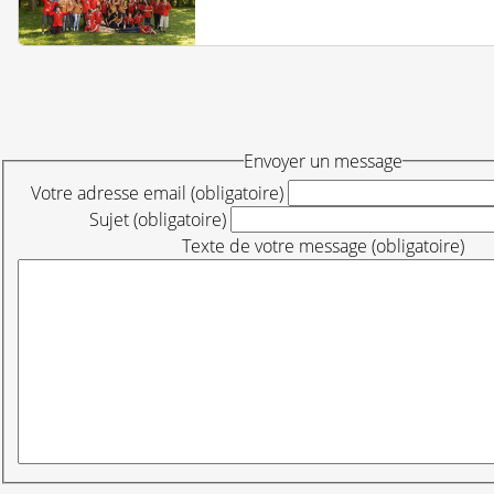
Envoyer un message
Votre adresse email (obligatoire)
Sujet (obligatoire)
Texte de votre message (obligatoire)