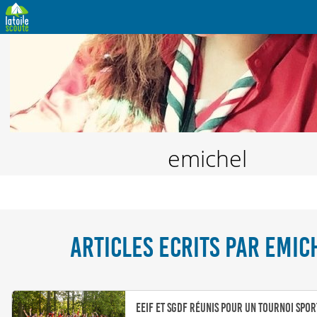
emichel
ARTICLES ECRITS PAR EMIC
EEIF et SGDF réunis pour un tournoi spor