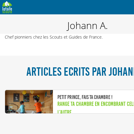
Johann A.
Chef pionniers chez les Scouts et Guides de France.
ARTICLES ECRITS PAR JOHAN
Petit Prince, fais ta chambre !
Range ta chambre en encombrant cel
l’autre