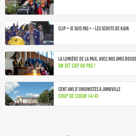
Clip « Je suis pas » - Les Scouts de Kain
La Lumière de la Paix, avec nos amis boud
On dit cap ou pas !
Cent ans d’Unionistes à Jambville
Coup de Coeur (4/4)