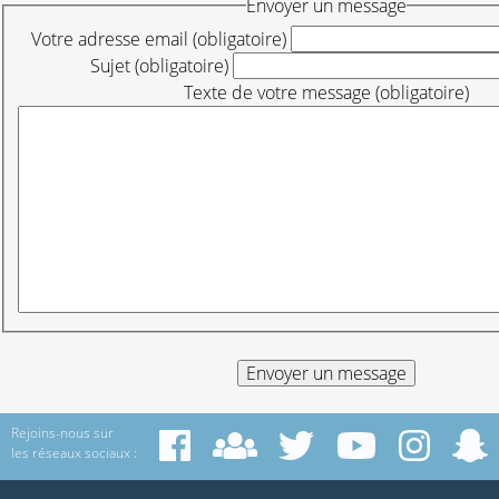
Envoyer un message
Votre adresse email (obligatoire)
Sujet (obligatoire)
Texte de votre message (obligatoire)
Rejoins-nous sur
les réseaux sociaux :