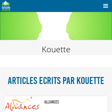
Kouette
ARTICLES ECRITS PAR KOUETTE
Alliances