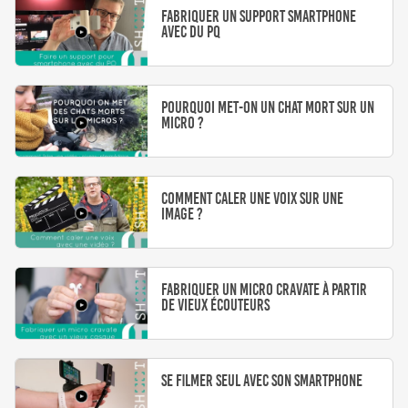
Fabriquer un support smartphone
avec du PQ
Pourquoi met-on un chat mort sur un
micro ?
Comment caler une voix sur une
image ?
Fabriquer un micro cravate à partir
de vieux écouteurs
Se filmer seul avec son smartphone