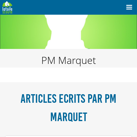
PM Marquet
ARTICLES ECRITS PAR PM
MARQUET