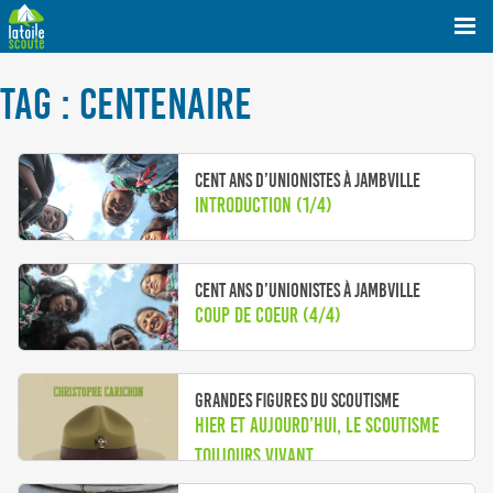
TAG : CENTENAIRE
Cent ans d’Unionistes à Jambville
Introduction (1/4)
Cent ans d’Unionistes à Jambville
Coup de Coeur (4/4)
Grandes figures du scoutisme
Hier et aujourd’hui, le scoutisme
toujours vivant