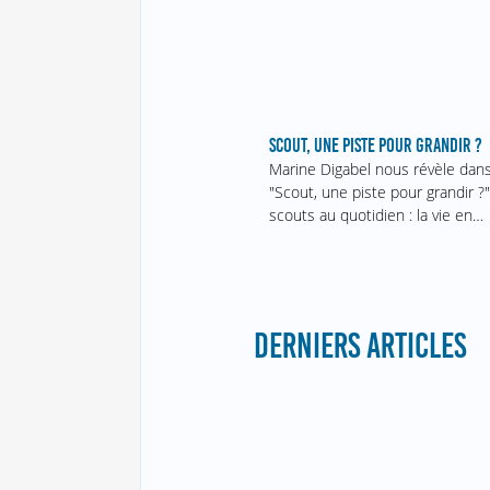
SCOUT, UNE PISTE POUR GRANDIR ?
Marine Digabel nous révèle dans
"Scout, une piste pour grandir ?"
scouts au quotidien : la vie en…
DERNIERS ARTICLES