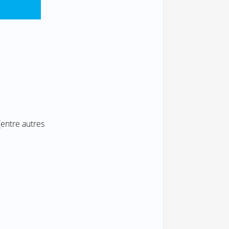
(entre autres