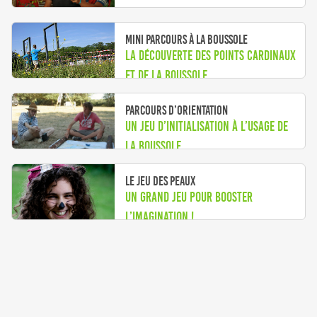
Mini parcours à la boussole
La découverte des points cardinaux
et de la boussole
Parcours d’orientation
Un jeu d’initialisation à l’usage de
la boussole
Le jeu des peaux
Un grand jeu pour booster
l’imagination !