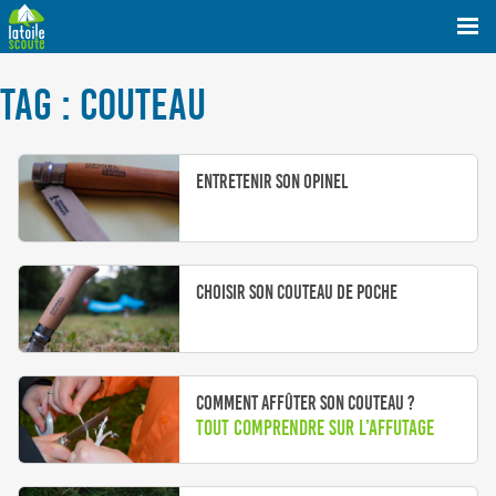
TAG : COUTEAU
Entretenir son opinel
Choisir son couteau de poche
Comment affûter son couteau ?
Tout comprendre sur l’affutage