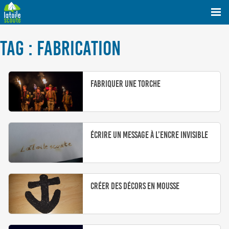
TAG : FABRICATION
Fabriquer une torche
Écrire un message à l’encre invisible
Créer des décors en mousse