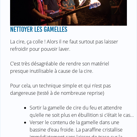
NETTOYER LES GAMELLES
La cire, ça colle ! Alors il ne faut surtout pas laisser
refroidir pour pouvoir laver.
C’est très désagréable de rendre son matériel
presque inutilisable à cause de la cire.
Pour cela, un technique simple et qui n’est pas
dangereuse (testé à de nombreuse reprise)
Sortir la gamelle de cire du feu et attendre
qu’elle ne soit plus en ébullition si c’était le cas...
Verser le contenu de la gamelle dans une
bassine d’eau froide. La paraffine cristallise
immédiatement sans laisser de trace sur la