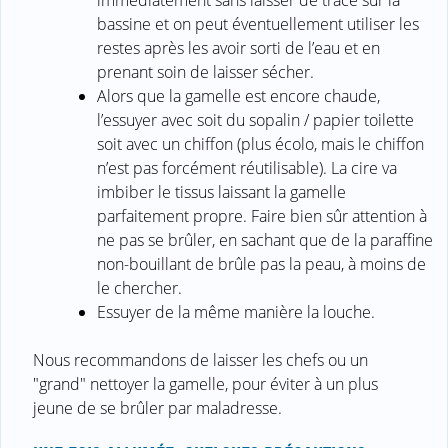
bassine et on peut éventuellement utiliser les
restes après les avoir sorti de l’eau et en
prenant soin de laisser sécher.
Alors que la gamelle est encore chaude,
l’essuyer avec soit du sopalin / papier toilette
soit avec un chiffon (plus écolo, mais le chiffon
n’est pas forcément réutilisable). La cire va
imbiber le tissus laissant la gamelle
parfaitement propre. Faire bien sûr attention à
ne pas se brûler, en sachant que de la paraffine
non-bouillant de brûle pas la peau, à moins de
le chercher.
Essuyer de la même manière la louche.
Nous recommandons de laisser les chefs ou un
"grand" nettoyer la gamelle, pour éviter à un plus
jeune de se brûler par maladresse.