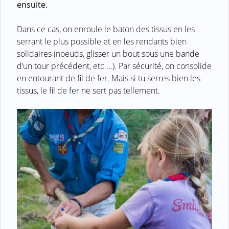
ensuite.
Dans ce cas, on enroule le baton des tissus en les
serrant le plus possible et en les rendants bien
solidaires (noeuds, glisser un bout sous une bande
d’un tour précédent, etc ...). Par sécurité, on consolide
en entourant de fil de fer. Mais si tu serres bien les
tissus, le fil de fer ne sert pas tellement.