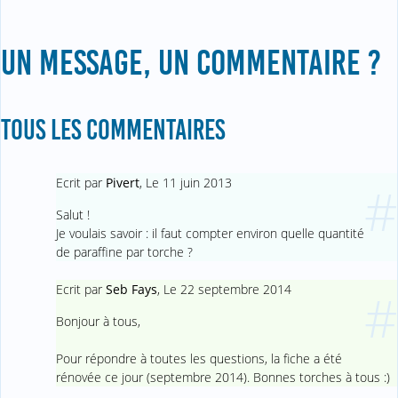
UN MESSAGE, UN COMMENTAIRE ?
TOUS LES COMMENTAIRES
Ecrit par
Pivert
,
Le 11 juin 2013
#
Salut !
Je voulais savoir : il faut compter environ quelle quantité
de paraffine par torche ?
Ecrit par
Seb Fays
,
Le 22 septembre 2014
#
Bonjour à tous,
Pour répondre à toutes les questions, la fiche a été
rénovée ce jour (septembre 2014). Bonnes torches à tous :)