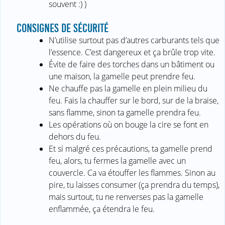
souvent :) )
CONSIGNES DE SÉCURITÉ
N’utilise surtout pas d’autres carburants tels que
l’essence. C’est dangereux et ça brûle trop vite.
Évite de faire des torches dans un bâtiment ou
une maison, la gamelle peut prendre feu.
Ne chauffe pas la gamelle en plein milieu du
feu. Fais la chauffer sur le bord, sur de la braise,
sans flamme, sinon ta gamelle prendra feu.
Les opérations où on bouge la cire se font en
dehors du feu.
Et si malgré ces précautions, ta gamelle prend
feu, alors, tu fermes la gamelle avec un
couvercle. Ca va étouffer les flammes. Sinon au
pire, tu laisses consumer (ça prendra du temps),
mais surtout, tu ne renverses pas la gamelle
enflammée, ça étendra le feu.