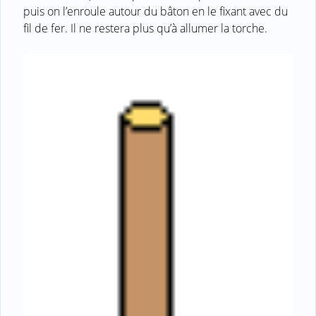
puis on l’enroule autour du bâton en le fixant avec du
fil de fer. Il ne restera plus qu’à allumer la torche.