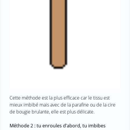
Cette méthode est la plus efficace car le tissu est
mieux imbibé mais avec de la parafine ou de la cire
de bougie brulante, elle est plus délicate.
Méthode 2 : tu enroules d’abord, tu imbibes