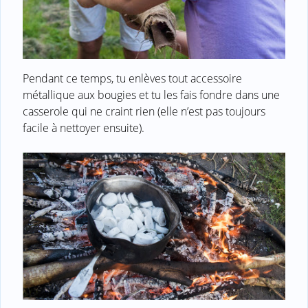
Pendant ce temps, tu enlèves tout accessoire
métallique aux bougies et tu les fais fondre dans une
casserole qui ne craint rien (elle n’est pas toujours
facile à nettoyer ensuite).