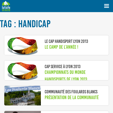
TAG : HANDICAP
Le Cap handisport Lyon 2013
Le camp de l’année !
Cap service à Lyon 2013
Championnats du monde
handisports de Lyon 2013
Communauté des Foulards blancs
Présentation de la communauté