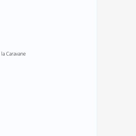
 la Caravane