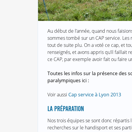
Au début de l’année, quand nous faisio
sommes tombé sur un CAP service. Les re
tout de suite plu. On a voté ce cap, et 
renseignés, et avons appris qu’il faillait
ce CAP, par exemple avoir fait ou faire u
Toutes les infos sur la présence des
paralympiques ici :
Voir aussi
Cap service à Lyon 2013
LA PRÉPARATION
Nos trois équipes se sont donc répartis l
recherches sur le handisport et ses parti