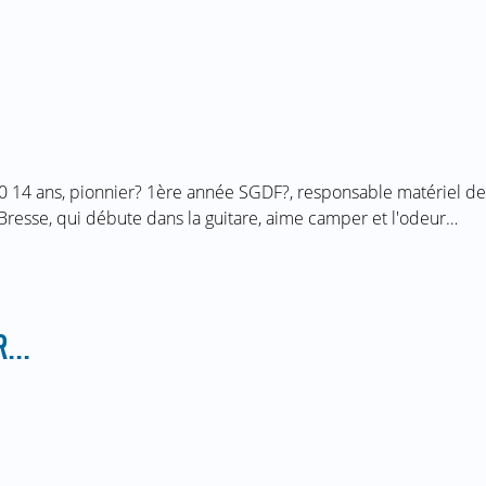
 14 ans, pionnier? 1ère année SGDF?, responsable matériel de
resse, qui débute dans la guitare, aime camper et l'odeur…
...