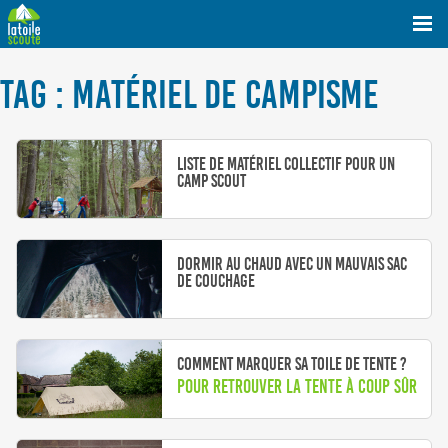
TAG : MATÉRIEL DE CAMPISME
Liste de matériel collectif pour un
camp scout
Dormir au chaud avec un mauvais sac
de couchage
Comment marquer sa toile de tente ?
Pour retrouver la tente à coup sûr