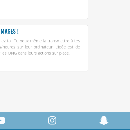
mmages !
chez toi. Tu peux même la transmettre à tes
/heures sur leur ordinateur. L’idée est de
 les ONG dans leurs actions sur place.