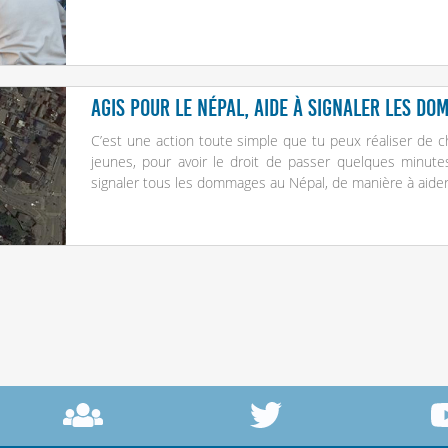
Agis pour le Népal, aide à signaler les do
C’est une action toute simple que tu peux réaliser de 
jeunes, pour avoir le droit de passer quelques minutes
signaler tous les dommages au Népal, de manière à aider